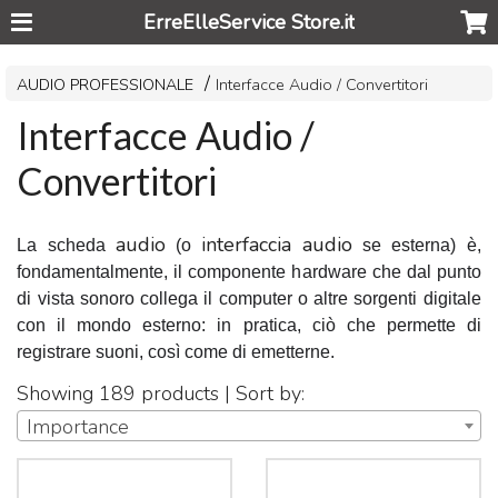
ErreElleService Store.it
AUDIO PROFESSIONALE
Interfacce Audio / Convertitori
Interfacce Audio /
Convertitori
audio
interfaccia audio
La scheda
(o
se esterna) è,
fondamentalmente, il componente hardware che dal punto
di vista sonoro collega il computer o altre sorgenti digitale
con il mondo esterno: in pratica, ciò che permette di
registrare suoni, così come di emetterne.
Showing 189 products | Sort by:
Importance