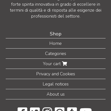
forte spinta innovativa in grado di eccellere in
termini di qualità e di risposta alle esigenze dei
professionisti del settore.
Shop
Home
Categories
Your cart
Privacy and Cookies
Legal notices
About us