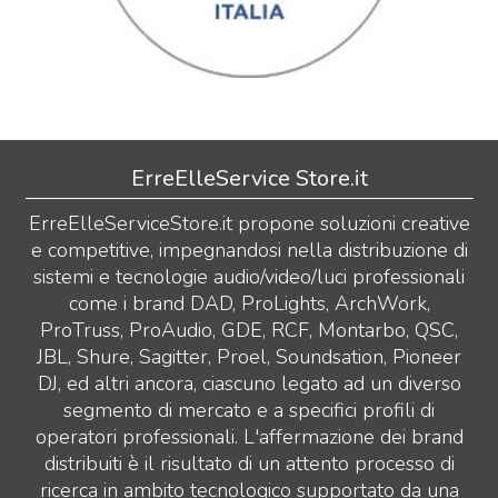
ErreElleService Store.it
ErreElleServiceStore.it propone soluzioni creative
e competitive, impegnandosi nella distribuzione di
sistemi e tecnologie audio/video/luci professionali
come i brand DAD, ProLights, ArchWork,
ProTruss, ProAudio, GDE, RCF, Montarbo, QSC,
JBL, Shure, Sagitter, Proel, Soundsation, Pioneer
DJ, ed altri ancora, ciascuno legato ad un diverso
segmento di mercato e a specifici profili di
operatori professionali. L'affermazione dei brand
distribuiti è il risultato di un attento processo di
ricerca in ambito tecnologico supportato da una