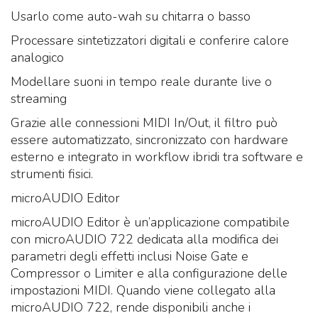
Usarlo come auto-wah su chitarra o basso
Processare sintetizzatori digitali e conferire calore
analogico
Modellare suoni in tempo reale durante live o
streaming
Grazie alle connessioni MIDI In/Out, il filtro può
essere automatizzato, sincronizzato con hardware
esterno e integrato in workflow ibridi tra software e
strumenti fisici.
microAUDIO Editor
microAUDIO Editor è un’applicazione compatibile
con microAUDIO 722 dedicata alla modifica dei
parametri degli effetti inclusi Noise Gate e
Compressor o Limiter e alla configurazione delle
impostazioni MIDI. Quando viene collegato alla
microAUDIO 722, rende disponibili anche i