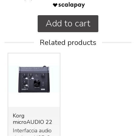
Add to cart
Related products
Korg
microAUDIO 22
Interfaccia audio