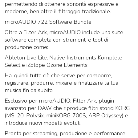
permettendo di ottenere sonorità espressive e
moderne, ben oltre il filtraggio tradizionale.
microAUDIO 722 Software Bundle
Oltre a Filter Ark, microAUDIO include una suite
software completa con strumenti e tool di
produzione come:
Ableton Live Lite, Native Instruments Komplete
Select e iZotope Ozone Elements.
Hai quindi tutto ciò che serve per comporre,
registrare, produrre, mixare e finalizzare la tua
musica fin da subito.
Esclusivo per microAUDIO: Filter Ark, plugin
avanzato per DAW che riproduce filtri storici KORG
(MS-20, Polysix, miniKORG 700S, ARP Odyssey) e
introduce nuovi modelli evoluti.
Pronta per streaming, produzione e performance