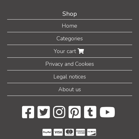
Shop
Home
Categories
Your cart
Privacy and Cookies
Legal notices
About us