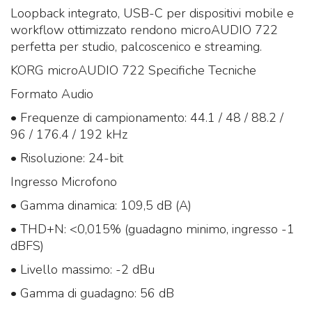
Loopback integrato, USB-C per dispositivi mobile e
workflow ottimizzato rendono microAUDIO 722
perfetta per studio, palcoscenico e streaming.
KORG microAUDIO 722 Specifiche Tecniche
Formato Audio
• Frequenze di campionamento: 44.1 / 48 / 88.2 /
96 / 176.4 / 192 kHz
• Risoluzione: 24-bit
Ingresso Microfono
• Gamma dinamica: 109,5 dB (A)
• THD+N: <0,015% (guadagno minimo, ingresso -1
dBFS)
• Livello massimo: -2 dBu
• Gamma di guadagno: 56 dB