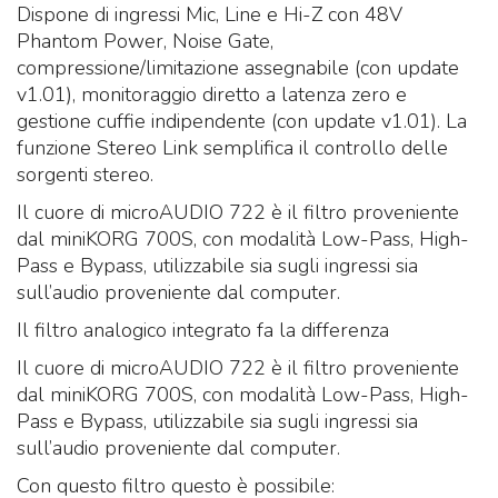
Dispone di ingressi Mic, Line e Hi-Z con 48V
Phantom Power, Noise Gate,
compressione/limitazione assegnabile (con update
v1.01), monitoraggio diretto a latenza zero e
gestione cuffie indipendente (con update v1.01). La
funzione Stereo Link semplifica il controllo delle
sorgenti stereo.
Il cuore di microAUDIO 722 è il filtro proveniente
dal miniKORG 700S, con modalità Low-Pass, High-
Pass e Bypass, utilizzabile sia sugli ingressi sia
sull’audio proveniente dal computer.
Il filtro analogico integrato fa la differenza
Il cuore di microAUDIO 722 è il filtro proveniente
dal miniKORG 700S, con modalità Low-Pass, High-
Pass e Bypass, utilizzabile sia sugli ingressi sia
sull’audio proveniente dal computer.
Con questo filtro questo è possibile: