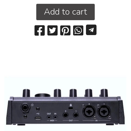
Add to cart