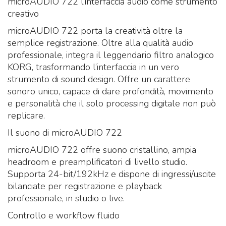
microAUDIO 722 l’interfaccia audio come strumento
creativo
microAUDIO 722 porta la creatività oltre la
semplice registrazione. Oltre alla qualità audio
professionale, integra il leggendario filtro analogico
KORG, trasformando l’interfaccia in un vero
strumento di sound design. Offre un carattere
sonoro unico, capace di dare profondità, movimento
e personalità che il solo processing digitale non può
replicare.
Il suono di microAUDIO 722
microAUDIO 722 offre suono cristallino, ampia
headroom e preamplificatori di livello studio.
Supporta 24-bit/192kHz e dispone di ingressi/uscite
bilanciate per registrazione e playback
professionale, in studio o live.
Controllo e workflow fluido