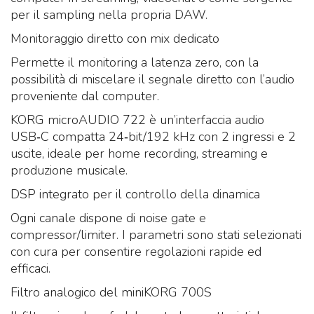
per il sampling nella propria DAW.
Monitoraggio diretto con mix dedicato
Permette il monitoring a latenza zero, con la
possibilità di miscelare il segnale diretto con l’audio
proveniente dal computer.
KORG microAUDIO 722 è un’interfaccia audio
USB‑C compatta 24‑bit/192 kHz con 2 ingressi e 2
uscite, ideale per home recording, streaming e
produzione musicale.
DSP integrato per il controllo della dinamica
Ogni canale dispone di noise gate e
compressor/limiter. I parametri sono stati selezionati
con cura per consentire regolazioni rapide ed
efficaci.
Filtro analogico del miniKORG 700S