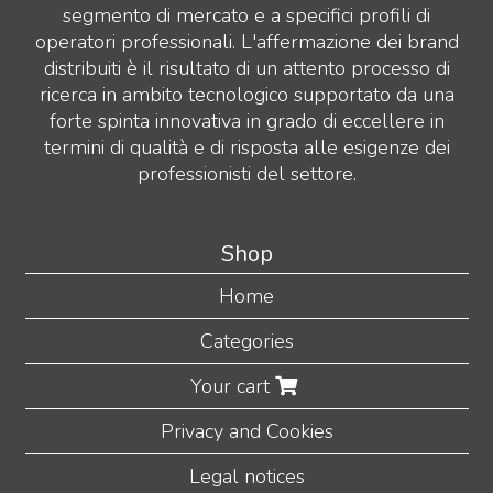
segmento di mercato e a specifici profili di
operatori professionali. L'affermazione dei brand
distribuiti è il risultato di un attento processo di
ricerca in ambito tecnologico supportato da una
forte spinta innovativa in grado di eccellere in
termini di qualità e di risposta alle esigenze dei
professionisti del settore.
Shop
Home
Categories
Your cart
Privacy and Cookies
Legal notices