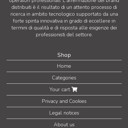
operatori professionali. L'affermazione dei brand
distribuiti è il risultato di un attento processo di
ricerca in ambito tecnologico supportato da una
forte spinta innovativa in grado di eccellere in
termini di qualità e di risposta alle esigenze dei
professionisti del settore.
Shop
Home
Categories
Your cart
Privacy and Cookies
Legal notices
About us