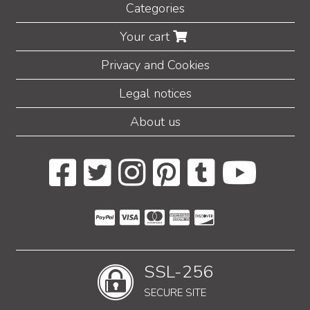
Categories
Your cart
Privacy and Cookies
Legal notices
About us
SSL-256
SECURE SITE