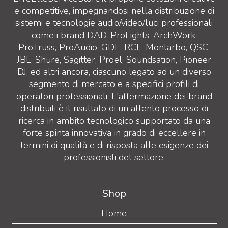
e competitive, impegnandosi nella distribuzione di
sistemi e tecnologie audio/video/luci professionali
come i brand DAD, ProLights, ArchWork,
ProTruss, ProAudio, GDE, RCF, Montarbo, QSC,
JBL, Shure, Sagitter, Proel, Soundsation, Pioneer
DJ, ed altri ancora, ciascuno legato ad un diverso
segmento di mercato e a specifici profili di
operatori professionali. L'affermazione dei brand
distribuiti è il risultato di un attento processo di
ricerca in ambito tecnologico supportato da una
forte spinta innovativa in grado di eccellere in
termini di qualità e di risposta alle esigenze dei
professionisti del settore.
Shop
Home