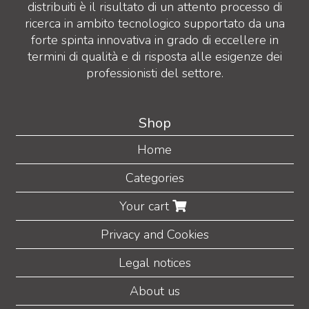
distribuiti è il risultato di un attento processo di
ricerca in ambito tecnologico supportato da una
forte spinta innovativa in grado di eccellere in
termini di qualità e di risposta alle esigenze dei
professionisti del settore.
Shop
Home
Categories
Your cart
Privacy and Cookies
Legal notices
About us