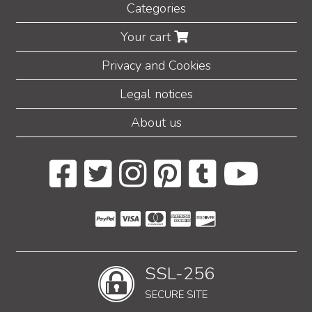
Categories
Your cart
Privacy and Cookies
Legal notices
About us
SSL-256
SECURE SITE