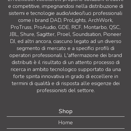
e competitive, impegnandosi nella distribuzione di
sistemi e tecnologie audio/video/luci professionali
come i brand DAD, ProLights, ArchWork,
ProTruss, ProAudio, GDE, RCF, Montarbo, QSC,
JBL, Shure, Sagitter, Proel, Soundsation, Pioneer
DJ, ed altri ancora, ciascuno legato ad un diverso
segmento di mercato e a specifici profili di
operatori professionali. L'affermazione dei brand
distribuiti è il risultato di un attento processo di
ricerca in ambito tecnologico supportato da una
forte spinta innovativa in grado di eccellere in
termini di qualità e di risposta alle esigenze dei
professionisti del settore.
Shop
Home