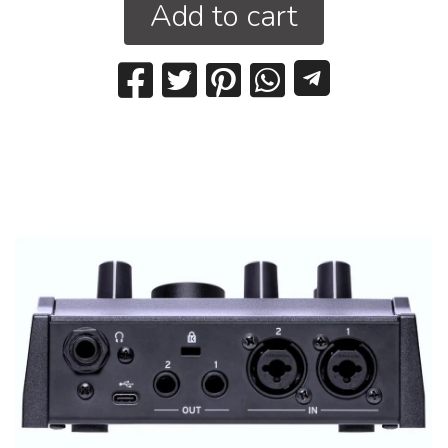
Add to cart