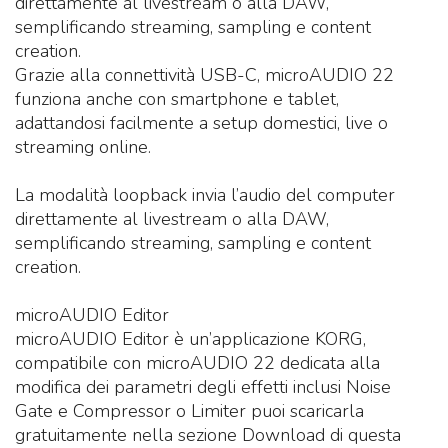
direttamente al livestream o alla DAW,
semplificando streaming, sampling e content
creation.
Grazie alla connettività USB-C, microAUDIO 22
funziona anche con smartphone e tablet,
adattandosi facilmente a setup domestici, live o
streaming online.
La modalità loopback invia l’audio del computer
direttamente al livestream o alla DAW,
semplificando streaming, sampling e content
creation.
microAUDIO Editor
microAUDIO Editor è un’applicazione KORG,
compatibile con microAUDIO 22 dedicata alla
modifica dei parametri degli effetti inclusi Noise
Gate e Compressor o Limiter puoi scaricarla
gratuitamente nella sezione Download di questa