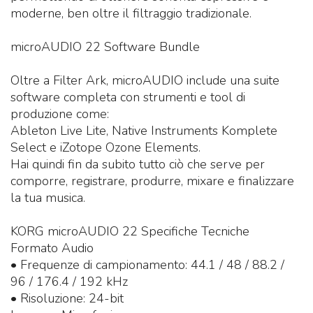
moderne, ben oltre il filtraggio tradizionale.
microAUDIO 22 Software Bundle
Oltre a Filter Ark, microAUDIO include una suite
software completa con strumenti e tool di
produzione come:
Ableton Live Lite, Native Instruments Komplete
Select e iZotope Ozone Elements.
Hai quindi fin da subito tutto ciò che serve per
comporre, registrare, produrre, mixare e finalizzare
la tua musica.
KORG microAUDIO 22 Specifiche Tecniche
Formato Audio
• Frequenze di campionamento: 44.1 / 48 / 88.2 /
96 / 176.4 / 192 kHz
• Risoluzione: 24-bit