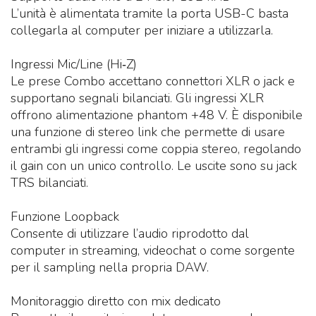
L’unità è alimentata tramite la porta USB-C basta
collegarla al computer per iniziare a utilizzarla.
Ingressi Mic/Line (Hi‑Z)
Le prese Combo accettano connettori XLR o jack e
supportano segnali bilanciati. Gli ingressi XLR
offrono alimentazione phantom +48 V. È disponibile
una funzione di stereo link che permette di usare
entrambi gli ingressi come coppia stereo, regolando
il gain con un unico controllo. Le uscite sono su jack
TRS bilanciati.
Funzione Loopback
Consente di utilizzare l’audio riprodotto dal
computer in streaming, videochat o come sorgente
per il sampling nella propria DAW.
Monitoraggio diretto con mix dedicato