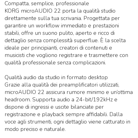
Compatta, semplice, professionale
KORG microAUDIO 22 porta la qualità studio
direttamente sulla tua scrivania. Progettata per
garantire un workflow immediato e prestazioni
stabili, offre un suono pulito, aperto e ricco di
dettaglio senza complessità superflue. È la scelta
ideale per principianti, creatori di contenuti e
musicisti che vogliono registrare e trasmettere con
qualità professionale senza complicazioni.
Qualità audio da studio in formato desktop
Grazie alla qualità dei preamplificatori utilizzati,
microAUDIO 22 assicura rumore minimo e un’ottima
headroom. Supporta audio a 24-bit/192kHz e
dispone di ingressi e uscite bilanciate per
registrazione e playback sempre affidabili. Dalla
voce agli strumenti, ogni dettaglio viene catturato in
modo preciso e naturale.