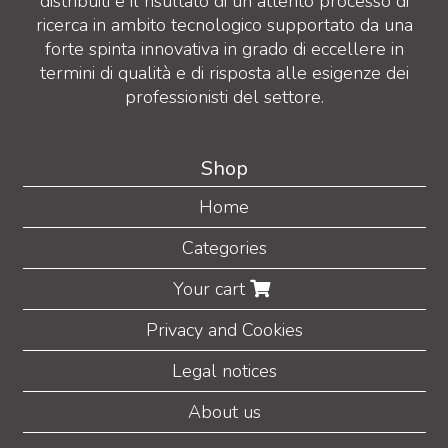
distribuiti è il risultato di un attento processo di
ricerca in ambito tecnologico supportato da una
forte spinta innovativa in grado di eccellere in
termini di qualità e di risposta alle esigenze dei
professionisti del settore.
Shop
Home
Categories
Your cart
Privacy and Cookies
Legal notices
About us