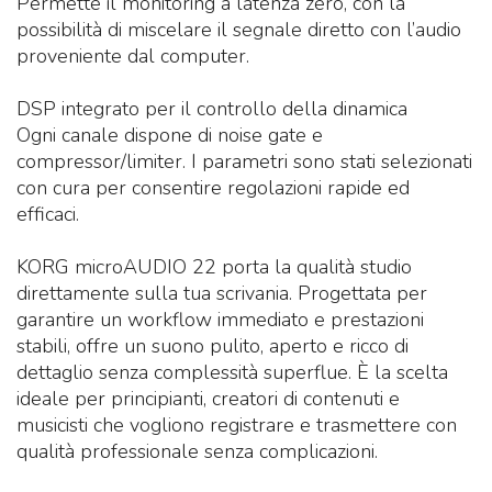
Permette il monitoring a latenza zero, con la
possibilità di miscelare il segnale diretto con l’audio
proveniente dal computer.
DSP integrato per il controllo della dinamica
Ogni canale dispone di noise gate e
compressor/limiter. I parametri sono stati selezionati
con cura per consentire regolazioni rapide ed
efficaci.
KORG microAUDIO 22 porta la qualità studio
direttamente sulla tua scrivania. Progettata per
garantire un workflow immediato e prestazioni
stabili, offre un suono pulito, aperto e ricco di
dettaglio senza complessità superflue. È la scelta
ideale per principianti, creatori di contenuti e
musicisti che vogliono registrare e trasmettere con
qualità professionale senza complicazioni.