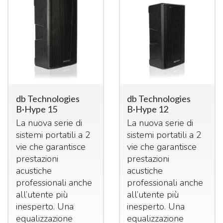
db Technologies
db Technologies
B·Hype 15
B·Hype 12
La nuova serie di
La nuova serie di
sistemi portatili a 2
sistemi portatili a 2
vie che garantisce
vie che garantisce
prestazioni
prestazioni
acustiche
acustiche
professionali anche
professionali anche
all’utente più
all’utente più
inesperto. Una
inesperto. Una
equalizzazione
equalizzazione