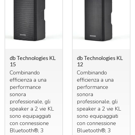
db Technologies KL
db Technologies KL
15
12
Combinando
Combinando
efficienza a una
efficienza a una
performance
performance
sonora
sonora
professionale, gli
professionale, gli
speaker a 2 vie KL
speaker a 2 vie KL
sono equipaggiati
sono equipaggiati
con connessione
con connessione
Bluetooth®, 3
Bluetooth®, 3