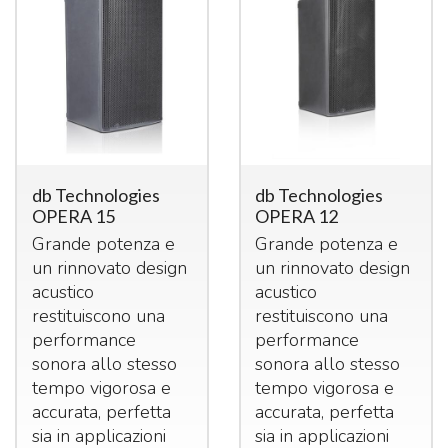
db Technologies
db Technologies
OPERA 15
OPERA 12
Grande potenza e
Grande potenza e
un rinnovato design
un rinnovato design
acustico
acustico
restituiscono una
restituiscono una
performance
performance
sonora allo stesso
sonora allo stesso
tempo vigorosa e
tempo vigorosa e
accurata, perfetta
accurata, perfetta
sia in applicazioni
sia in applicazioni