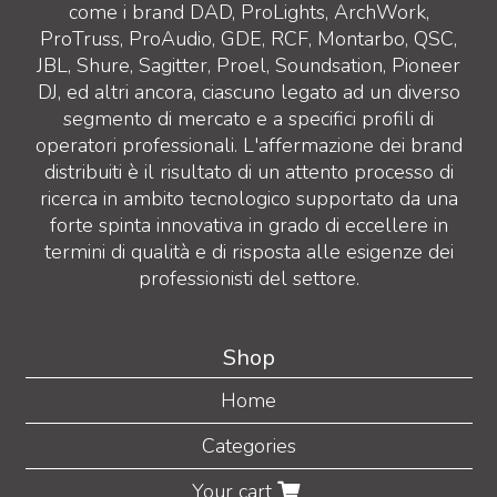
come i brand DAD, ProLights, ArchWork,
ProTruss, ProAudio, GDE, RCF, Montarbo, QSC,
JBL, Shure, Sagitter, Proel, Soundsation, Pioneer
DJ, ed altri ancora, ciascuno legato ad un diverso
segmento di mercato e a specifici profili di
operatori professionali. L'affermazione dei brand
distribuiti è il risultato di un attento processo di
ricerca in ambito tecnologico supportato da una
forte spinta innovativa in grado di eccellere in
termini di qualità e di risposta alle esigenze dei
professionisti del settore.
Shop
Home
Categories
Your cart