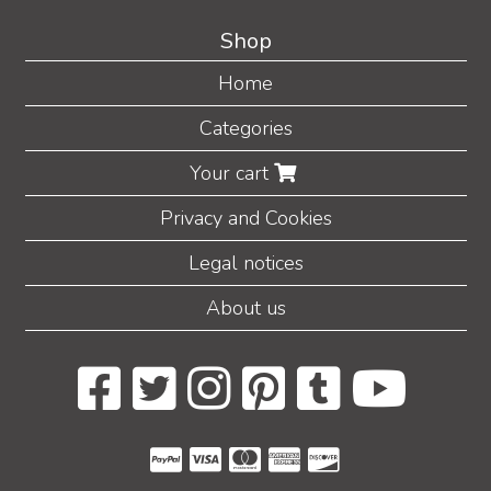
Shop
Home
Categories
Your cart
Privacy and Cookies
Legal notices
About us