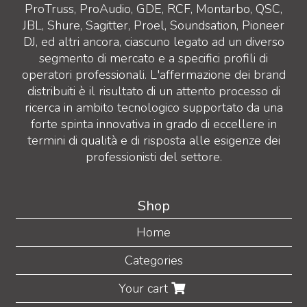
ProTruss, ProAudio, GDE, RCF, Montarbo, QSC,
JBL, Shure, Sagitter, Proel, Soundsation, Pioneer
DJ, ed altri ancora, ciascuno legato ad un diverso
segmento di mercato e a specifici profili di
operatori professionali. L'affermazione dei brand
distribuiti è il risultato di un attento processo di
ricerca in ambito tecnologico supportato da una
forte spinta innovativa in grado di eccellere in
termini di qualità e di risposta alle esigenze dei
professionisti del settore.
Shop
Home
Categories
Your cart