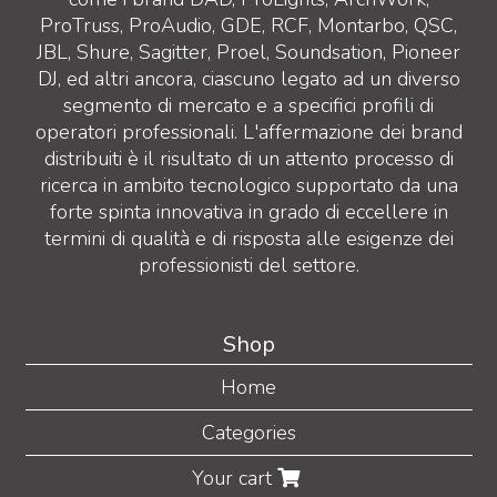
ProTruss, ProAudio, GDE, RCF, Montarbo, QSC,
JBL, Shure, Sagitter, Proel, Soundsation, Pioneer
DJ, ed altri ancora, ciascuno legato ad un diverso
segmento di mercato e a specifici profili di
operatori professionali. L'affermazione dei brand
distribuiti è il risultato di un attento processo di
ricerca in ambito tecnologico supportato da una
forte spinta innovativa in grado di eccellere in
termini di qualità e di risposta alle esigenze dei
professionisti del settore.
Shop
Home
Categories
Your cart