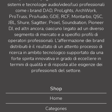
sistemi e tecnologie audio/video/luci professionali
come i brand DAD, ProLights, ArchWork,
ProTruss, ProAudio, GDE, RCF, Montarbo, QSC,
JBL, Shure, Sagitter, Proel, Soundsation, Pioneer
DJ, ed altri ancora, ciascuno legato ad un diverso
segmento di mercato e a specifici profili di
operatori professionali. L'affermazione dei brand
distribuiti è il risultato di un attento processo di
ricerca in ambito tecnologico supportato da una
forte spinta innovativa in grado di eccellere in
termini di qualità e di risposta alle esigenze dei
professionisti del settore.
Shop
Home
Categories