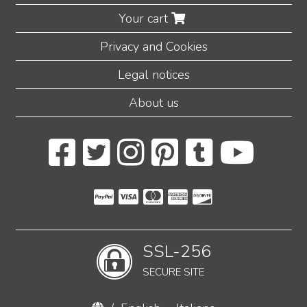
Your cart
Privacy and Cookies
Legal notices
About us
SSL-256
SECURE SITE