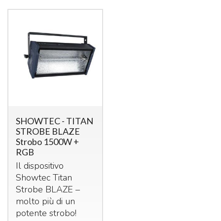
SHOWTEC - TITAN
STROBE BLAZE
Strobo 1500W +
RGB
Il dispositivo
Showtec Titan
Strobe
BLAZE
–
molto più di un
potente strobo!