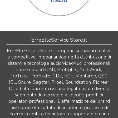
ErreElleService Store.it
ErreElleServiceStore.it propone soluzioni creative
e competitive, impegnandosi nella distribuzione di
sistemi e tecnologie audio/video/luci professionali
come i brand DAD, ProLights, ArchWork,
ProTruss, ProAudio, GDE, RCF, Montarbo, QSC,
JBL, Shure, Sagitter, Proel, Soundsation, Pioneer
DJ, ed altri ancora, ciascuno legato ad un diverso
segmento di mercato e a specifici profili di
operatori professionali. L'affermazione dei brand
distribuiti è il risultato di un attento processo di
ricerca in ambito tecnologico supportato da una