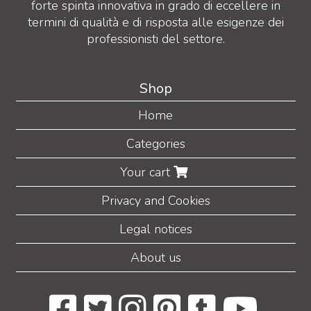
forte spinta innovativa in grado di eccellere in
termini di qualità e di risposta alle esigenze dei
professionisti del settore.
Shop
Home
Categories
Your cart
Privacy and Cookies
Legal notices
About us