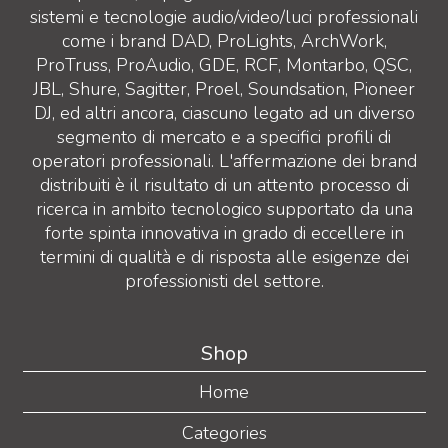
sistemi e tecnologie audio/video/luci professionali
come i brand DAD, ProLights, ArchWork,
ProTruss, ProAudio, GDE, RCF, Montarbo, QSC,
JBL, Shure, Sagitter, Proel, Soundsation, Pioneer
DJ, ed altri ancora, ciascuno legato ad un diverso
segmento di mercato e a specifici profili di
operatori professionali. L'affermazione dei brand
distribuiti è il risultato di un attento processo di
ricerca in ambito tecnologico supportato da una
forte spinta innovativa in grado di eccellere in
termini di qualità e di risposta alle esigenze dei
professionisti del settore.
Shop
Home
Categories