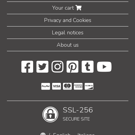
Your cart
Privacy and Cookies
Legal notices
About us
SSL-256
SECURE SITE