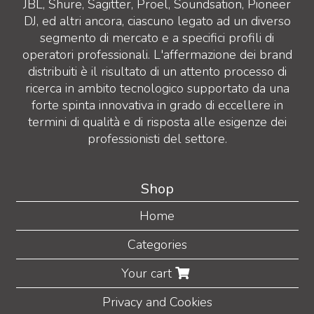
JBL, Shure, Sagitter, Proel, Soundsation, Pioneer
DJ, ed altri ancora, ciascuno legato ad un diverso
segmento di mercato e a specifici profili di
operatori professionali. L'affermazione dei brand
distribuiti è il risultato di un attento processo di
ricerca in ambito tecnologico supportato da una
forte spinta innovativa in grado di eccellere in
termini di qualità e di risposta alle esigenze dei
professionisti del settore.
Shop
Home
Categories
Your cart
Privacy and Cookies