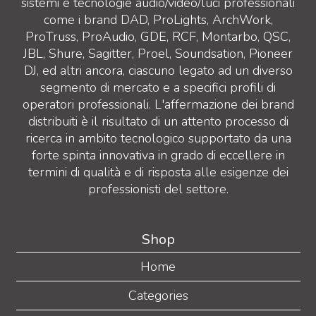
sistemi e tecnologie audio/video/luci professionali
come i brand DAD, ProLights, ArchWork,
ProTruss, ProAudio, GDE, RCF, Montarbo, QSC,
JBL, Shure, Sagitter, Proel, Soundsation, Pioneer
DJ, ed altri ancora, ciascuno legato ad un diverso
segmento di mercato e a specifici profili di
operatori professionali. L'affermazione dei brand
distribuiti è il risultato di un attento processo di
ricerca in ambito tecnologico supportato da una
forte spinta innovativa in grado di eccellere in
termini di qualità e di risposta alle esigenze dei
professionisti del settore.
Shop
Home
Categories