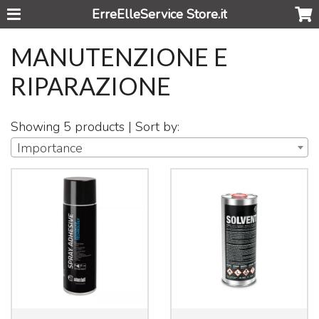
ErreElleService Store.it
MANUTENZIONE E
RIPARAZIONE
Showing 5 products | Sort by:
Importance