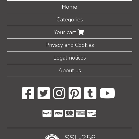
Home
Categories
Your cart
Privacy and Cookies
Legal notices
About us
SSL-256