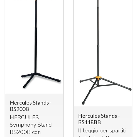
Hercules Stands -
BS200B
Hercules Stands -
HERCULES
BS118BB
Symphony Stand
Il leggio per spartiti
BS200B con