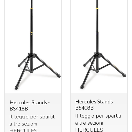
Hercules Stands -
Hercules Stands -
BS408B
BS418B
Il leggio per spartiti
Il leggio per spartiti
a tre sezioni
a tre sezioni
HERCULES
HERCULES