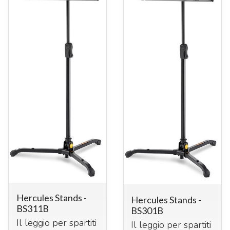
Hercules Stands -
Hercules Stands -
BS311B
BS301B
Il leggio per spartiti
Il leggio per spartiti