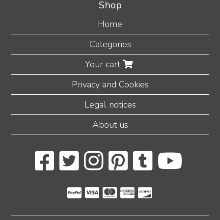
Shop
Home
Categories
Your cart
Privacy and Cookies
Legal notices
About us