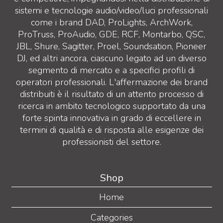
sistemi e tecnologie audio/video/luci professionali
come i brand DAD, ProLights, ArchWork,
ProTruss, ProAudio, GDE, RCF, Montarbo, QSC,
JBL, Shure, Sagitter, Proel, Soundsation, Pioneer
DJ, ed altri ancora, ciascuno legato ad un diverso
segmento di mercato e a specifici profili di
operatori professionali. L'affermazione dei brand
distribuiti è il risultato di un attento processo di
ricerca in ambito tecnologico supportato da una
forte spinta innovativa in grado di eccellere in
termini di qualità e di risposta alle esigenze dei
professionisti del settore.
Shop
Home
Categories