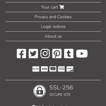
Your cart
Privacy and Cookies
Legal notices
About us
SSL-256
SECURE SITE