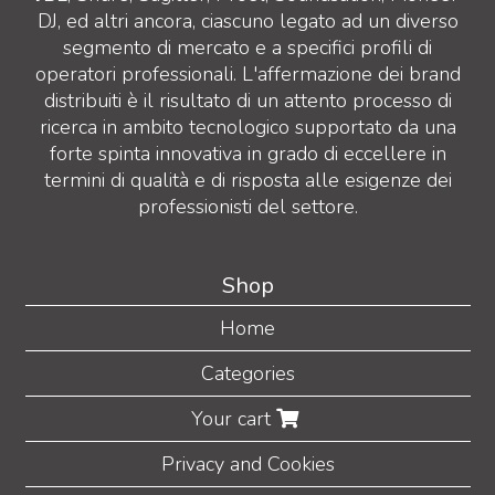
DJ, ed altri ancora, ciascuno legato ad un diverso
segmento di mercato e a specifici profili di
operatori professionali. L'affermazione dei brand
distribuiti è il risultato di un attento processo di
ricerca in ambito tecnologico supportato da una
forte spinta innovativa in grado di eccellere in
termini di qualità e di risposta alle esigenze dei
professionisti del settore.
Shop
Home
Categories
Your cart
Privacy and Cookies