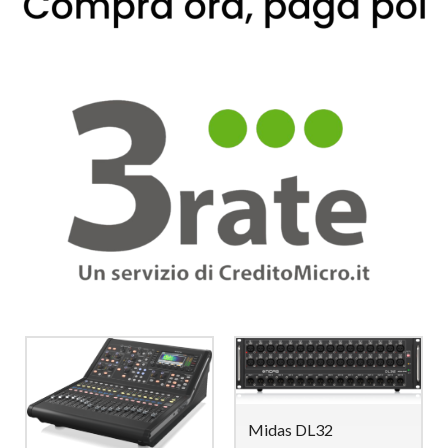
Midas DL32