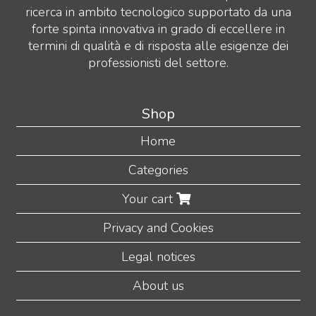
ricerca in ambito tecnologico supportato da una
forte spinta innovativa in grado di eccellere in
termini di qualità e di risposta alle esigenze dei
professionisti del settore.
Shop
Home
Categories
Your cart
Privacy and Cookies
Legal notices
About us