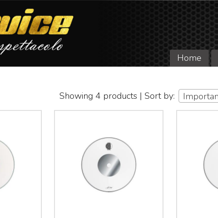
Home
Showing 4 products | Sort by:
Importa