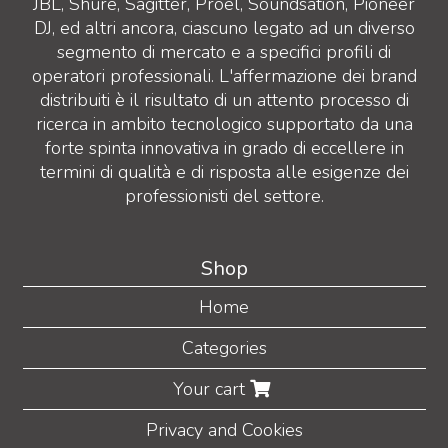
JBL, Shure, Sagitter, Proel, Soundsation, Pioneer
DJ, ed altri ancora, ciascuno legato ad un diverso
segmento di mercato e a specifici profili di
operatori professionali. L'affermazione dei brand
distribuiti è il risultato di un attento processo di
ricerca in ambito tecnologico supportato da una
forte spinta innovativa in grado di eccellere in
termini di qualità e di risposta alle esigenze dei
professionisti del settore.
Shop
Home
Categories
Your cart
Privacy and Cookies