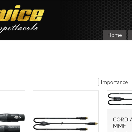
Home
Importance
CORDIAL
MMF