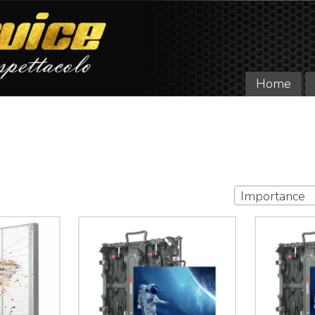
Home
Importance