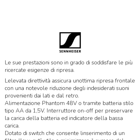
Le sue prestazioni sono in grado di soddisfare le più
ricercate esigenze di ripresa.
Lelevata direttività assicura unottima ripresa frontale
con una notevole riduzione degli indesiderati suoni
provenienti dai lati e dal retro.
Alimentazione Phantom 48V o tramite batteria stilo
tipo AA da 1,5V. Interruttore on-off per preservare
la carica della batteria ed indicatore della bassa
carica.
Dotato di switch che consente linserimento di un