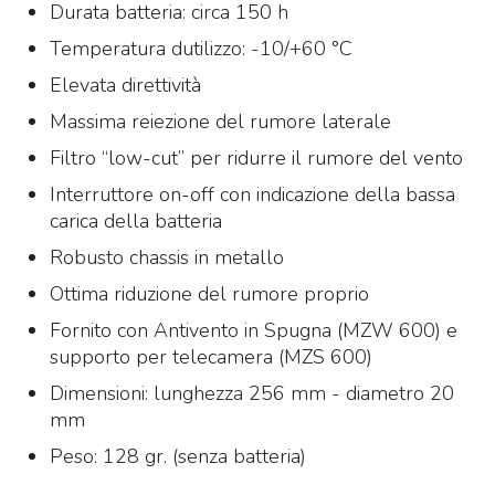
Durata batteria: circa 150 h
Temperatura dutilizzo: -10/+60 °C
Elevata direttività
Massima reiezione del rumore laterale
Filtro “low-cut” per ridurre il rumore del vento
Interruttore on-off con indicazione della bassa
carica della batteria
Robusto chassis in metallo
Ottima riduzione del rumore proprio
Fornito con Antivento in Spugna (MZW 600) e
supporto per telecamera (MZS 600)
Dimensioni: lunghezza 256 mm - diametro 20
mm
Peso: 128 gr. (senza batteria)