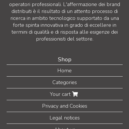
operatori professionali. L'affermazione dei brand
distribuiti è il risultato di un attento processo di
ricerca in ambito tecnologico supportato da una
forte spinta innovativa in grado di eccellere in
termini di qualità e di risposta alle esigenze dei
professionisti del settore.
Shop
Home
Categories
Your cart
Privacy and Cookies
Legal notices