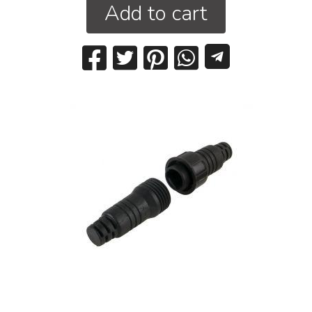
Add to cart