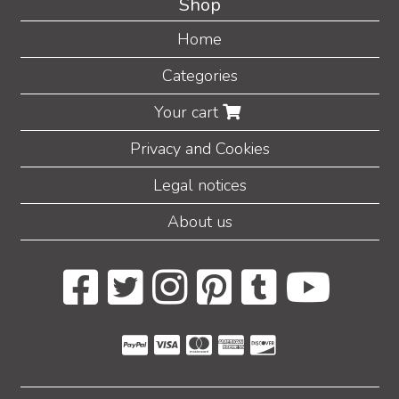
Shop
Home
Categories
Your cart
Privacy and Cookies
Legal notices
About us