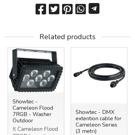
Related products
Showtec -
Cameleon Flood
Showtec - DMX
7RGB - Washer
extention cable for
Outdoor
Cameleon Series
Il Cameleon Flood
(3 metri)