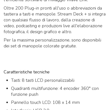
Oltre 200 Plug-in pronti all'uso o abbreviazioni da
tastiera a tasti e manopole. Stream Deck + si integra
con qualsiasi flusso di lavoro, dalla creazione di
video, podcasting e produzioni live all'elaborazione
fotografica, il design grafico e altro.
Per la massima personalizzazione, sono disponibili
dei set di manopole colorate gratuite.
Caratteristiche tecniche
Tasti: 8 tasti LCD personalizzabili
Quadranti multifunzione: 4 encoder 360° con
funzione push
Pannello touch LCD: 108 x 14 mm