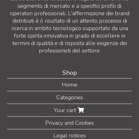
segmento di mercato e a specifici profili di
operatori professionali. L'affermazione dei brand
distribuiti è il risultato di un attento processo di
ricerca in ambito tecnologico supportato da una
forte spinta innovativa in grado di eccellere in
termini di qualità e di risposta alle esigenze dei
professionisti del settore.
Shop
Home
Categories
Your cart
Privacy and Cookies
Legal notices