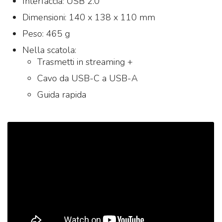
Interfaccia: USB 2.0
Dimensioni: 140 x 138 x 110 mm
Peso: 465 g
Nella scatola:
Trasmetti in streaming +
Cavo da USB-C a USB-A
Guida rapida