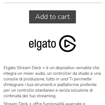
Add to cart
Elgato Stream Deck + è un dispositivo versatile che
integra un mixer audio, un controller da studio e una
console di produzione, tutto in uno! Ti permette
d'integrare i tuoi strumenti e piattaforme preferite
per un controllo istantaneo e senza soluzione di
continuità del tuo streaming.
Stream Deck + offre funzionalità avanzate e