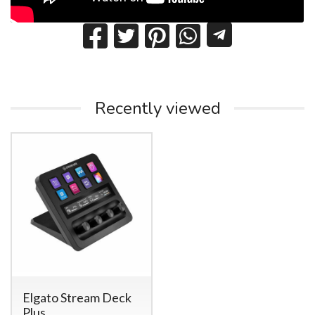
Recently viewed
Elgato Stream Deck
Plus