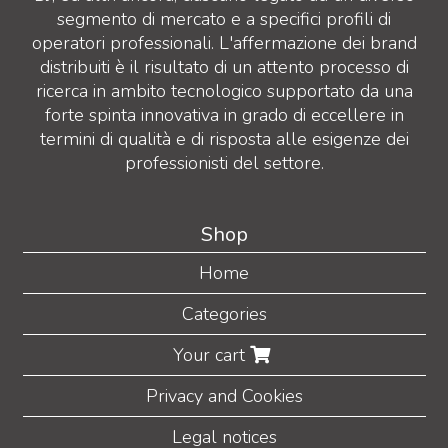
segmento di mercato e a specifici profili di
operatori professionali. L'affermazione dei brand
distribuiti è il risultato di un attento processo di
ricerca in ambito tecnologico supportato da una
forte spinta innovativa in grado di eccellere in
termini di qualità e di risposta alle esigenze dei
professionisti del settore.
Shop
Home
Categories
Your cart
Privacy and Cookies
Legal notices