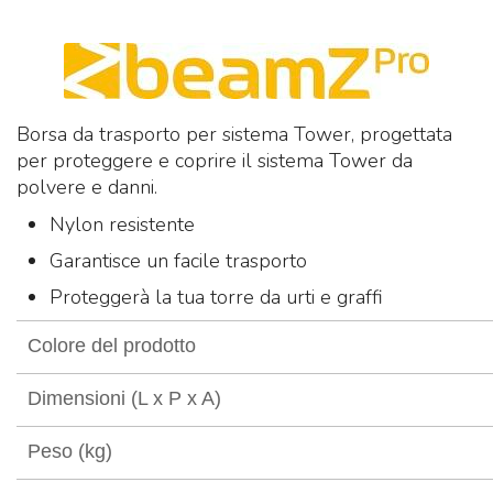
Borsa da trasporto per sistema Tower, progettata
per proteggere e coprire il sistema Tower da
polvere e danni.
Nylon resistente
Garantisce un facile trasporto
Proteggerà la tua torre da urti e graffi
Colore del prodotto
Dimensioni (L x P x A)
Peso (kg)