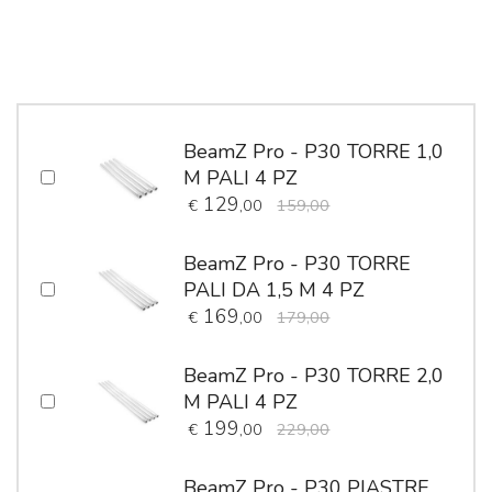
BeamZ Pro - P30 TORRE 1,0
M PALI 4 PZ
129
€
,00
159,00
BeamZ Pro - P30 TORRE
PALI DA 1,5 M 4 PZ
169
€
,00
179,00
BeamZ Pro - P30 TORRE 2,0
M PALI 4 PZ
199
€
,00
229,00
BeamZ Pro - P30 PIASTRE