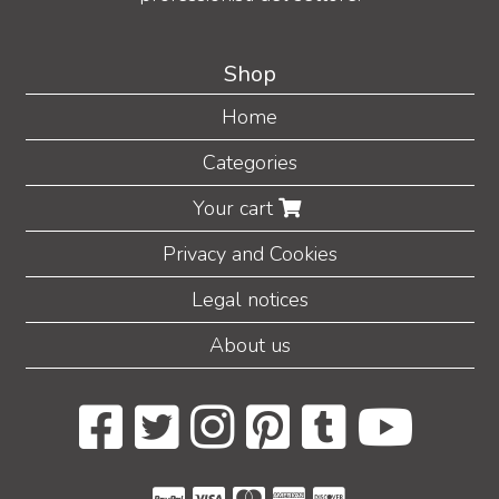
Shop
Home
Categories
Your cart
Privacy and Cookies
Legal notices
About us