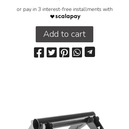
or pay in 3 interest-free installments with
Add to cart