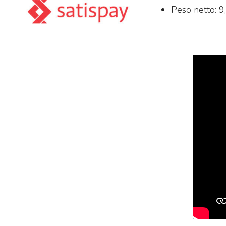
Peso netto: 9