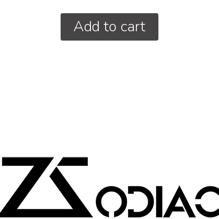
Add to cart