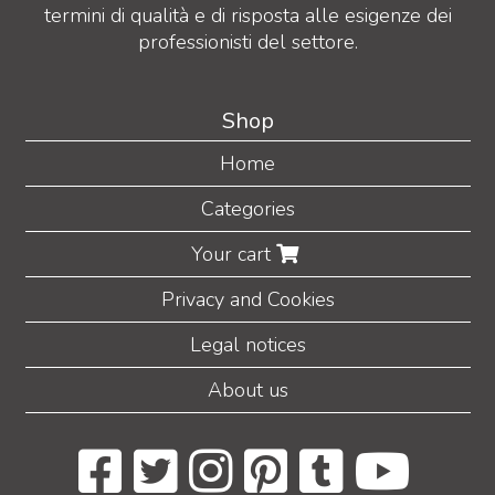
termini di qualità e di risposta alle esigenze dei
professionisti del settore.
Shop
Home
Categories
Your cart
Privacy and Cookies
Legal notices
About us