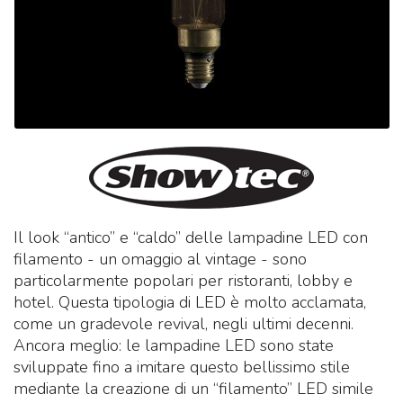
Il look “antico” e “caldo” delle lampadine LED con
filamento - un omaggio al vintage - sono
particolarmente popolari per ristoranti, lobby e
hotel. Questa tipologia di LED è molto acclamata,
come un gradevole revival, negli ultimi decenni.
Ancora meglio: le lampadine LED sono state
sviluppate fino a imitare questo bellissimo stile
mediante la creazione di un “filamento” LED simile