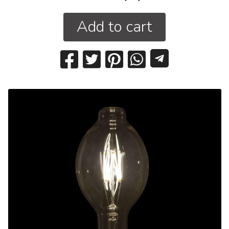
Add to cart