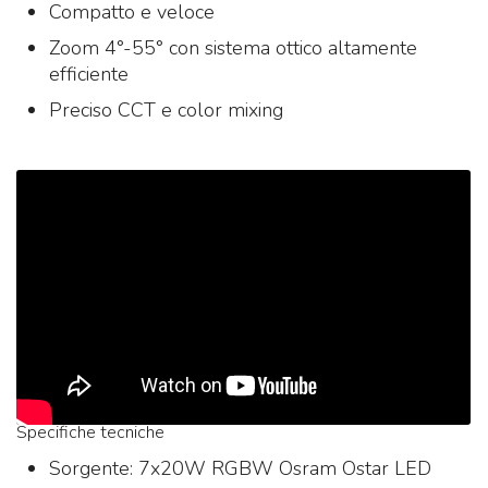
Compatto e veloce
Zoom 4°-55° con sistema ottico altamente
efficiente
Preciso CCT e color mixing
Specifiche tecniche
Sorgente: 7x20W RGBW Osram Ostar LED