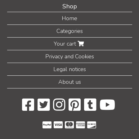
Shop
Home
Categories
Your cart
Privacy and Cookies
Legal notices
About us