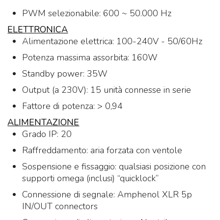
PWM selezionabile: 600 ~ 50.000 Hz
ELETTRONICA
Alimentazione elettrica: 100-240V - 50/60Hz
Potenza massima assorbita: 160W
Standby power: 35W
Output (a 230V): 15 unità connesse in serie
Fattore di potenza: > 0,94
ALIMENTAZIONE
Grado IP: 20
Raffreddamento: aria forzata con ventole
Sospensione e fissaggio: qualsiasi posizione con
supporti omega (inclusi) “quicklock”
Connessione di segnale: Amphenol XLR 5p
IN/OUT connectors