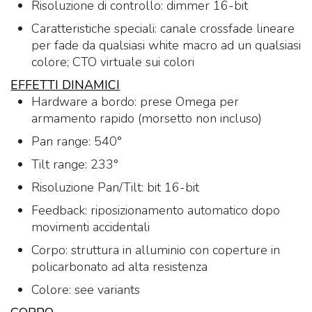
Risoluzione di controllo: dimmer 16-bit
Caratteristiche speciali: canale crossfade lineare
per fade da qualsiasi white macro ad un qualsiasi
colore; CTO virtuale sui colori
EFFETTI DINAMICI
Hardware a bordo: prese Omega per
armamento rapido (morsetto non incluso)
Pan range: 540°
Tilt range: 233°
Risoluzione Pan/Tilt: bit 16-bit
Feedback: riposizionamento automatico dopo
movimenti accidentali
Corpo: struttura in alluminio con coperture in
policarbonato ad alta resistenza
Colore: see variants