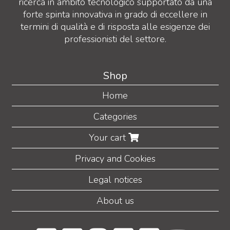
ricerca in ambito tecnologico supportato da una
forte spinta innovativa in grado di eccellere in
termini di qualità e di risposta alle esigenze dei
professionisti del settore.
Shop
Home
Categories
Your cart
Privacy and Cookies
Legal notices
About us