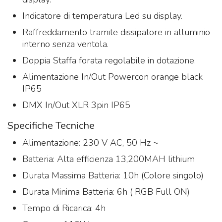
Indicatore di temperatura Led su display.
Raffreddamento tramite dissipatore in alluminio
interno senza ventola.
Doppia Staffa forata regolabile in dotazione.
Alimentazione In/Out Powercon orange black
IP65
DMX In/Out XLR 3pin IP65
Specifiche Tecniche
Alimentazione: 230 V AC, 50 Hz ~
Batteria: Alta efficienza 13,200MAH lithium
Durata Massima Batteria: 10h (Colore singolo)
Durata Minima Batteria: 6h ( RGB Full ON)
Tempo di Ricarica: 4h