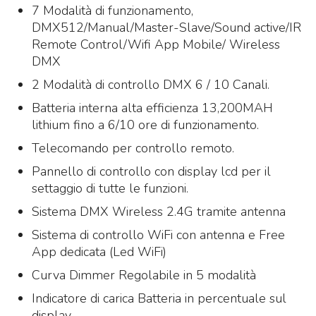
7 Modalità di funzionamento,
DMX512/Manual/Master-Slave/Sound active/IR
Remote Control/Wifi App Mobile/ Wireless
DMX
2 Modalità di controllo DMX 6 / 10 Canali.
Batteria interna alta efficienza 13,200MAH
lithium fino a 6/10 ore di funzionamento.
Telecomando per controllo remoto.
Pannello di controllo con display lcd per il
settaggio di tutte le funzioni.
Sistema DMX Wireless 2.4G tramite antenna
Sistema di controllo WiFi con antenna e Free
App dedicata (Led WiFi)
Curva Dimmer Regolabile in 5 modalità
Indicatore di carica Batteria in percentuale sul
display.