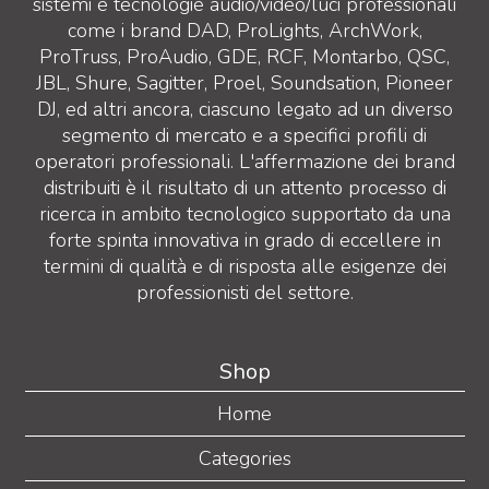
sistemi e tecnologie audio/video/luci professionali
come i brand DAD, ProLights, ArchWork,
ProTruss, ProAudio, GDE, RCF, Montarbo, QSC,
JBL, Shure, Sagitter, Proel, Soundsation, Pioneer
DJ, ed altri ancora, ciascuno legato ad un diverso
segmento di mercato e a specifici profili di
operatori professionali. L'affermazione dei brand
distribuiti è il risultato di un attento processo di
ricerca in ambito tecnologico supportato da una
forte spinta innovativa in grado di eccellere in
termini di qualità e di risposta alle esigenze dei
professionisti del settore.
Shop
Home
Categories