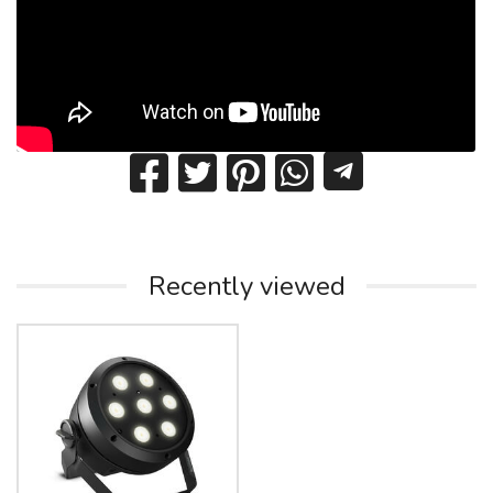
Recently viewed