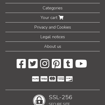
Categories
Your cart
Privacy and Cookies
Legal notices
About us
SSL-256
SECURE SITE