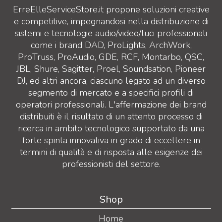
ErreElleServiceStore.it propone soluzioni creative
e competitive, impegnandosi nella distribuzione di
sistemi e tecnologie audio/video/luci professionali
come i brand DAD, ProLights, ArchWork,
ProTruss, ProAudio, GDE, RCF, Montarbo, QSC,
JBL, Shure, Sagitter, Proel, Soundsation, Pioneer
DJ, ed altri ancora, ciascuno legato ad un diverso
segmento di mercato e a specifici profili di
operatori professionali. L'affermazione dei brand
distribuiti è il risultato di un attento processo di
ricerca in ambito tecnologico supportato da una
forte spinta innovativa in grado di eccellere in
termini di qualità e di risposta alle esigenze dei
professionisti del settore.
Shop
Home