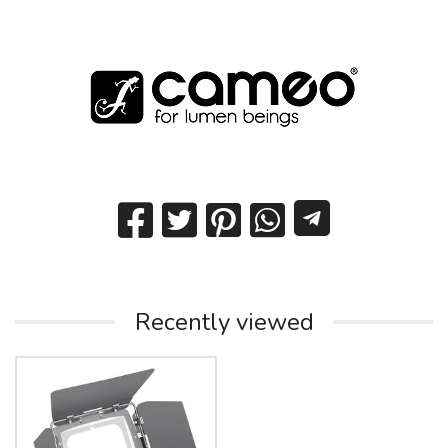
Recently viewed