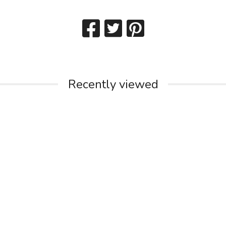
Recently viewed