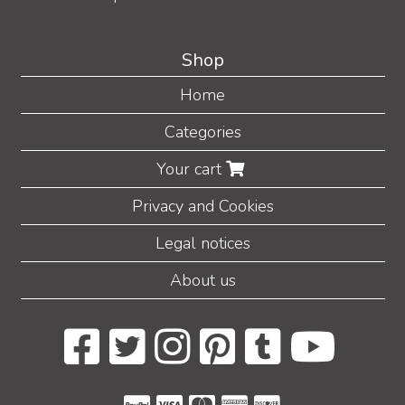
Shop
Home
Categories
Your cart
Privacy and Cookies
Legal notices
About us