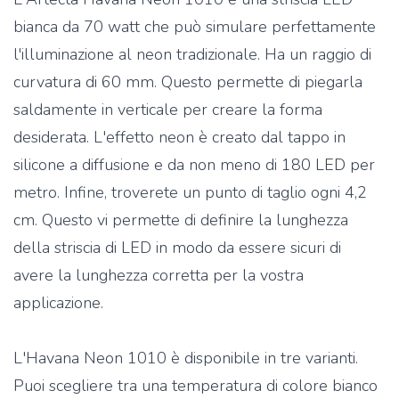
bianca da 70 watt che può simulare perfettamente
l'illuminazione al neon tradizionale. Ha un raggio di
curvatura di 60 mm. Questo permette di piegarla
saldamente in verticale per creare la forma
desiderata. L'effetto neon è creato dal tappo in
silicone a diffusione e da non meno di 180 LED per
metro. Infine, troverete un punto di taglio ogni 4,2
cm. Questo vi permette di definire la lunghezza
della striscia di LED in modo da essere sicuri di
avere la lunghezza corretta per la vostra
applicazione.
L'Havana Neon 1010 è disponibile in tre varianti.
Puoi scegliere tra una temperatura di colore bianco