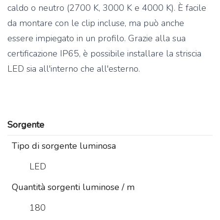
caldo o neutro (2700 K, 3000 K e 4000 K). È facile
da montare con le clip incluse, ma può anche
essere impiegato in un profilo. Grazie alla sua
certificazione IP65, è possibile installare la striscia
LED sia all'interno che all'esterno.
Sorgente
Tipo di sorgente luminosa
LED
Quantità sorgenti luminose / m
180