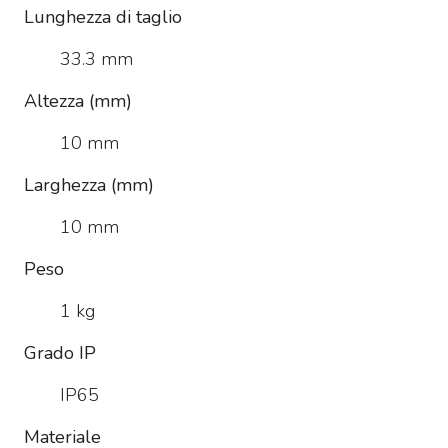
Lunghezza di taglio
33.3 mm
Altezza (mm)
10 mm
Larghezza (mm)
10 mm
Peso
1 kg
Grado IP
IP65
Materiale