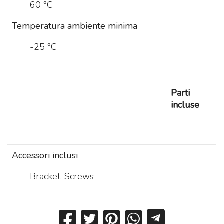
60 °C
Temperatura ambiente minima
-25 °C
Parti
incluse
Accessori inclusi
Bracket, Screws