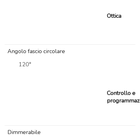
Ottica
Angolo fascio circolare
120°
Controllo e
programmaz
Dimmerabile