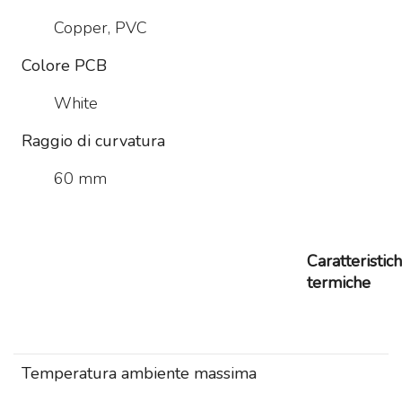
Copper, PVC
Colore PCB
White
Raggio di curvatura
60 mm
Caratteristic
termiche
Temperatura ambiente massima