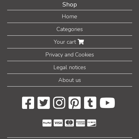
Shop
Home
Categories
Your cart
Privacy and Cookies
Legal notices
About us