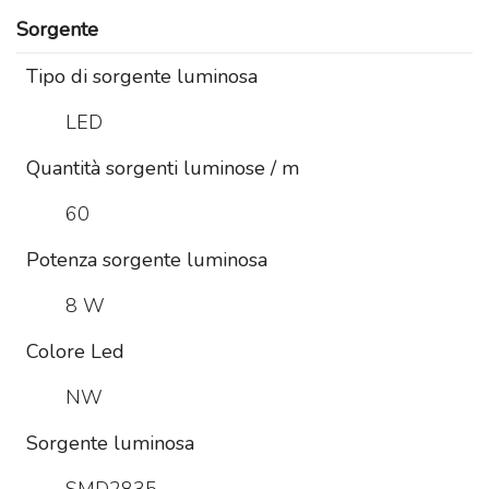
Sorgente
Tipo di sorgente luminosa
LED
Quantità sorgenti luminose / m
60
Potenza sorgente luminosa
8 W
Colore Led
NW
Sorgente luminosa