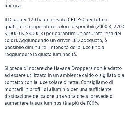
finitura.
Il Dropper 120 ha un elevato CRI >90 per tutte e
quattro le temperature colore disponibili (2400 K, 2700
K, 3000 K e 4000 K) per garantire un'accurata resa dei
colori. Aggiungendo un driver LED adeguato, è
possibile diminuire l'intensità della luce fino a
raggiungere la giusta luminosità.
Si prega di notare che Havana Droppers non è adatto
ad essere utilizzato in un ambiente caldo o sigillato o a
contatto con la luce solare diretta. Consigliamo di
montarli in profili di alluminio per una sufficiente
dissipazione del calore una volta che si prevede di
aumentare la sua luminosità a più dell'80%.