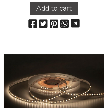
Add to cart