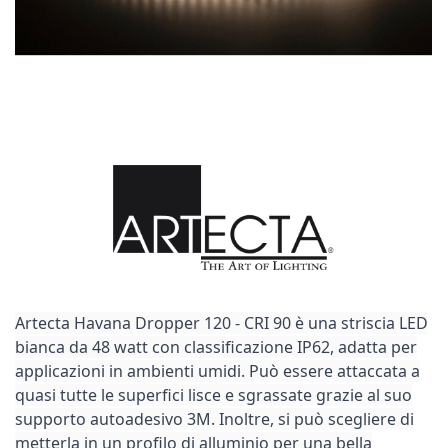
Artecta Havana Dropper 120 - CRI 90 è una striscia LED
bianca da 48 watt con classificazione IP62, adatta per
applicazioni in ambienti umidi. Può essere attaccata a
quasi tutte le superfici lisce e sgrassate grazie al suo
supporto autoadesivo 3M. Inoltre, si può scegliere di
metterla in un profilo di alluminio per una bella