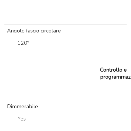
Angolo fascio circolare
120°
Controllo e
programmaz
Dimmerabile
Yes