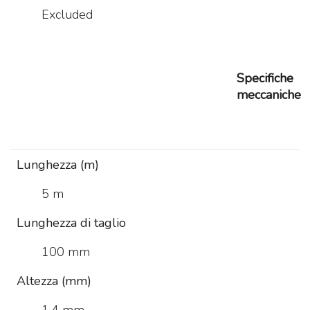
Excluded
Specifiche
meccaniche
Lunghezza (m)
5 m
Lunghezza di taglio
100 mm
Altezza (mm)