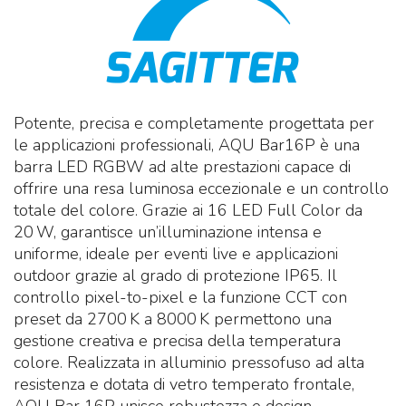
Potente, precisa e completamente progettata per
le applicazioni professionali, AQU Bar16P è una
barra LED RGBW ad alte prestazioni capace di
offrire una resa luminosa eccezionale e un controllo
totale del colore. Grazie ai 16 LED Full Color da
20 W, garantisce un’illuminazione intensa e
uniforme, ideale per eventi live e applicazioni
outdoor grazie al grado di protezione IP65. Il
controllo pixel-to-pixel e la funzione CCT con
preset da 2700 K a 8000 K permettono una
gestione creativa e precisa della temperatura
colore. Realizzata in alluminio pressofuso ad alta
resistenza e dotata di vetro temperato frontale,