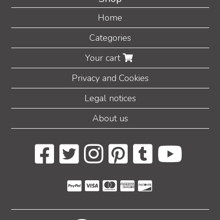
Home
Categories
Your cart
Privacy and Cookies
Legal notices
About us