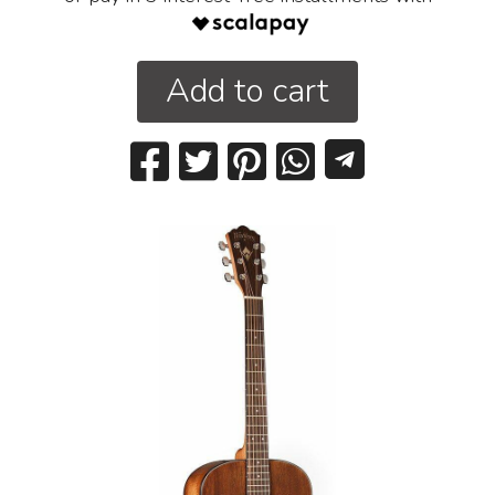
Add to cart