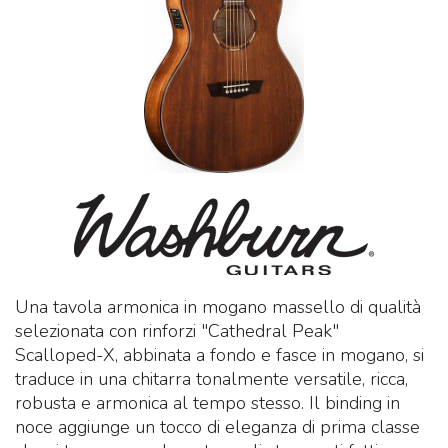
Una tavola armonica in mogano massello di qualità
selezionata con rinforzi "Cathedral Peak"
Scalloped-X, abbinata a fondo e fasce in mogano, si
traduce in una chitarra tonalmente versatile, ricca,
robusta e armonica al tempo stesso. Il binding in
noce aggiunge un tocco di eleganza di prima classe