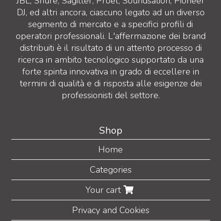
JBL, Shure, Sagitter, Proel, Soundsation, Pioneer
DJ, ed altri ancora, ciascuno legato ad un diverso
segmento di mercato e a specifici profili di
operatori professionali. L'affermazione dei brand
distribuiti è il risultato di un attento processo di
ricerca in ambito tecnologico supportato da una
forte spinta innovativa in grado di eccellere in
termini di qualità e di risposta alle esigenze dei
professionisti del settore.
Shop
Home
Categories
Your cart
Privacy and Cookies