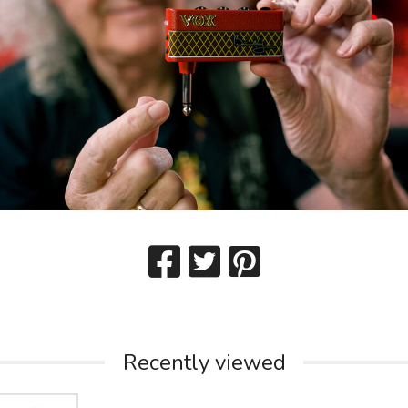
Recently viewed