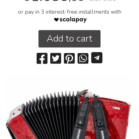
or pay in 3 interest-free installments with
Add to cart