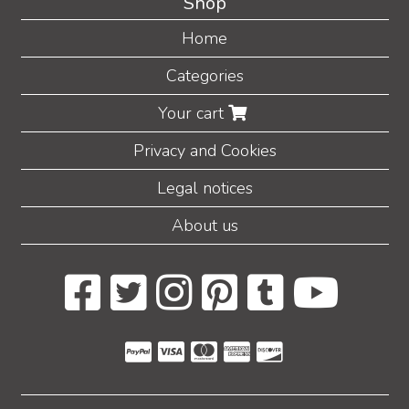
Shop
Home
Categories
Your cart
Privacy and Cookies
Legal notices
About us