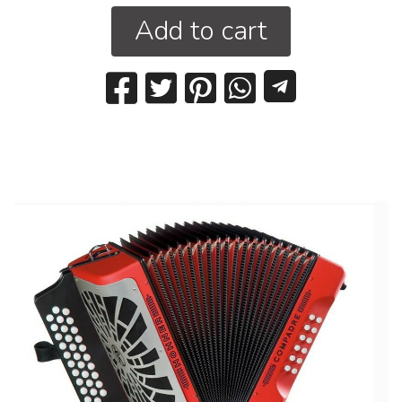
Add to cart