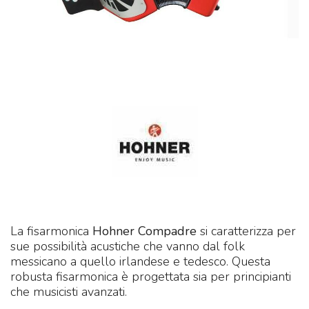
La fisarmonica
Hohner Compadre
si caratterizza per
sue possibilità acustiche che vanno dal folk
messicano a quello irlandese e tedesco. Questa
robusta fisarmonica è progettata sia per principianti
che musicisti avanzati.