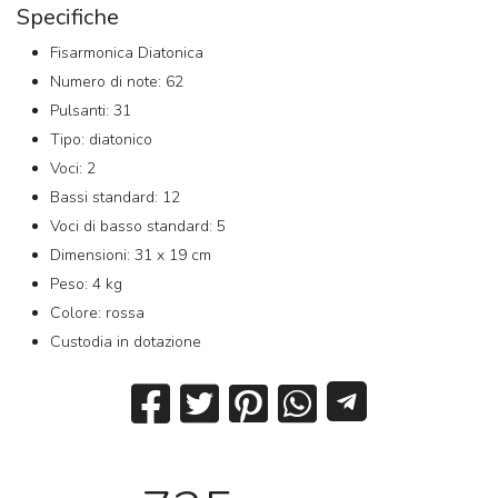
Specifiche
Fisarmonica Diatonica
Numero di note: 62
Pulsanti: 31
Tipo: diatonico
Voci: 2
Bassi standard: 12
Voci di basso standard: 5
Dimensioni: 31 x 19 cm
Peso: 4 kg
Colore: rossa
Custodia in dotazione