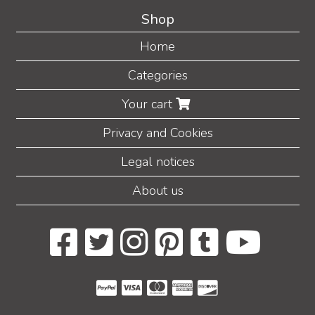
Shop
Home
Categories
Your cart
Privacy and Cookies
Legal notices
About us