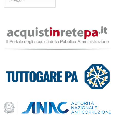
1.699,00