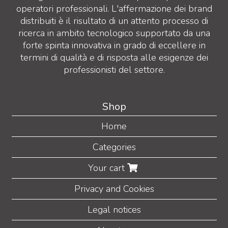
operatori professionali. L'affermazione dei brand
distribuiti è il risultato di un attento processo di
ricerca in ambito tecnologico supportato da una
forte spinta innovativa in grado di eccellere in
termini di qualità e di risposta alle esigenze dei
professionisti del settore.
Shop
Home
Categories
Your cart
Privacy and Cookies
Legal notices