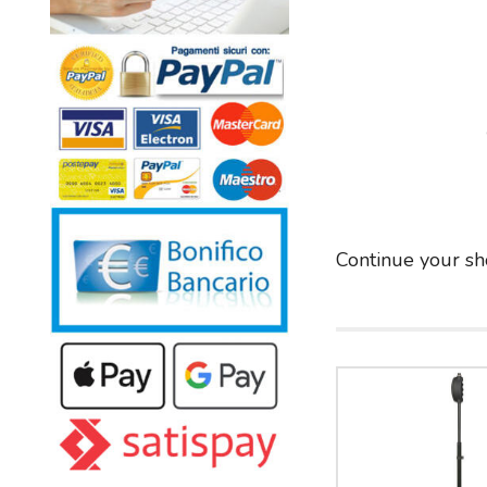
Continue your sh