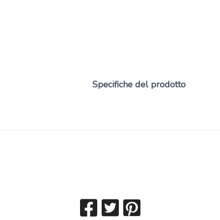
Specifiche del prodotto