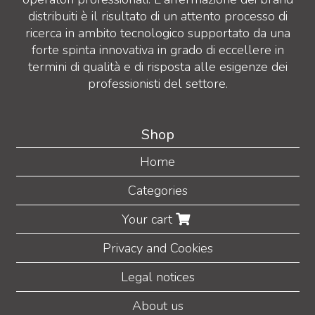
distribuiti è il risultato di un attento processo di
ricerca in ambito tecnologico supportato da una
forte spinta innovativa in grado di eccellere in
termini di qualità e di risposta alle esigenze dei
professionisti del settore.
Shop
Home
Categories
Your cart
Privacy and Cookies
Legal notices
About us