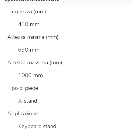
Larghezza (mm)
410 mm
Altezza minima (mm)
690 mm
Altezza massima (mm)
1000 mm
Tipo di piede
X-stand
Applicazione
Keyboard stand