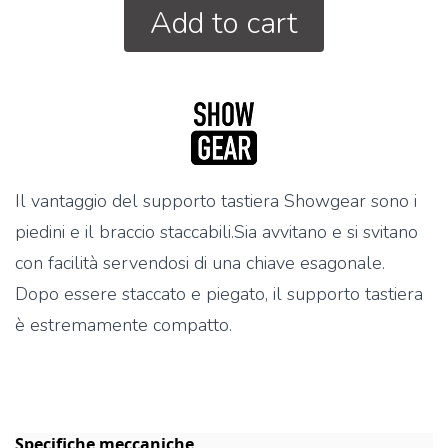
Add to cart
Il vantaggio del supporto tastiera Showgear sono i
piedini e il braccio staccabili.Sia avvitano e si svitano
con facilità servendosi di una chiave esagonale.
Dopo essere staccato e piegato, il supporto tastiera
è estremamente compatto.
Specifiche meccaniche