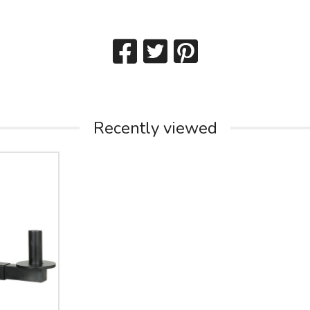
Recently viewed