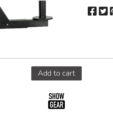
Add to cart